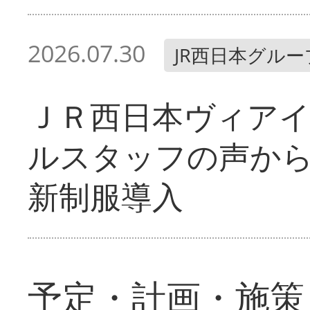
2026.07.30
JR西日本グルー
ＪＲ西日本ヴィア
ルスタッフの声か
新制服導入
予定・計画・施策