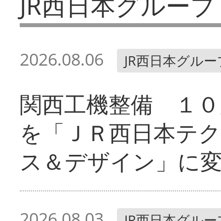
JR西日本グループ
2026.08.06
JR西日本グルー
関西工機整備 １０
を「ＪＲ西日本テ
ス＆デザイン」に
2026.08.03
JR西日本グルー