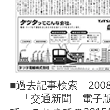
■過去記事検索 20
「交通新聞 電子版