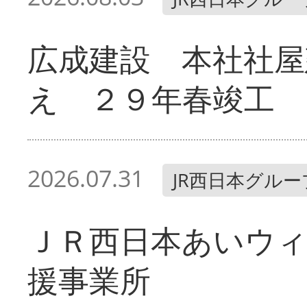
広成建設 本社社屋
え ２９年春竣工
2026.07.31
JR西日本グルー
ＪＲ西日本あいウィ
援事業所