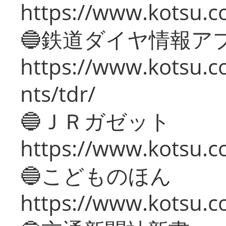
https://www.kotsu.co
🔵鉄道ダイヤ情報ア
https://www.kotsu.co
nts/tdr/
🔵ＪＲガゼット
https://www.kotsu.co
🔵こどものほん
https://www.kotsu.co