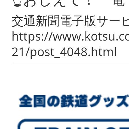
交通新聞電子版サー
https://www.kotsu.c
21/post_4048.html