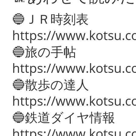
🔵ＪＲ時刻表
https://www.kotsu.co
🔵旅の手帖
https://www.kotsu.co
🔵散歩の達人
https://www.kotsu.c
🔵鉄道ダイヤ情報
https://www.kotsu.co