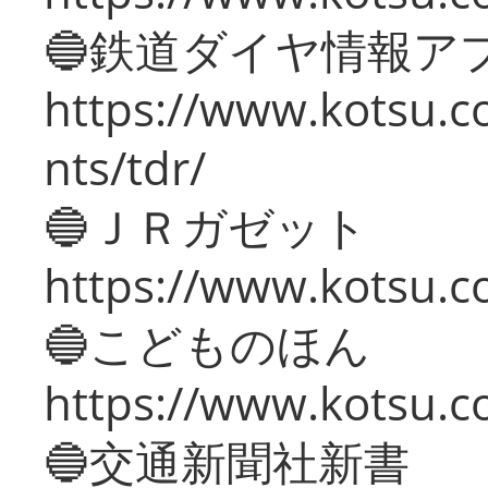
🔵鉄道ダイヤ情報ア
https://www.kotsu.co
nts/tdr/
🔵ＪＲガゼット
https://www.kotsu.co
🔵こどものほん
https://www.kotsu.co
🔵交通新聞社新書