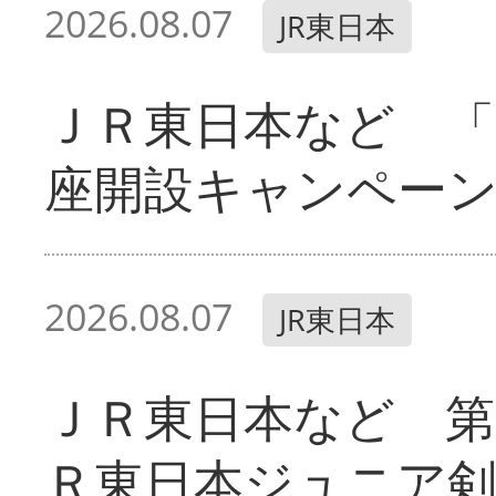
2026.08.07
JR東日本
ＪＲ東日本など 「
座開設キャンペー
2026.08.07
JR東日本
ＪＲ東日本など 第
Ｒ東日本ジュニア剣