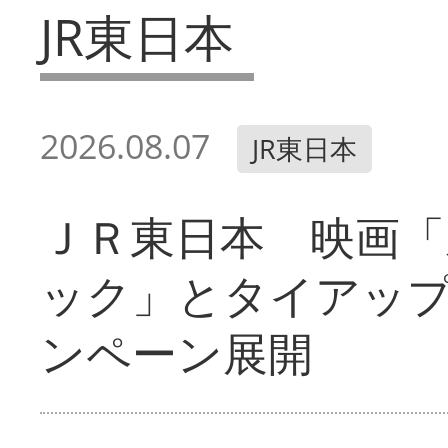
JR東日本
2026.08.07
JR東日本
ＪＲ東日本 映画「
ック」とタイアッ
ンペーン展開