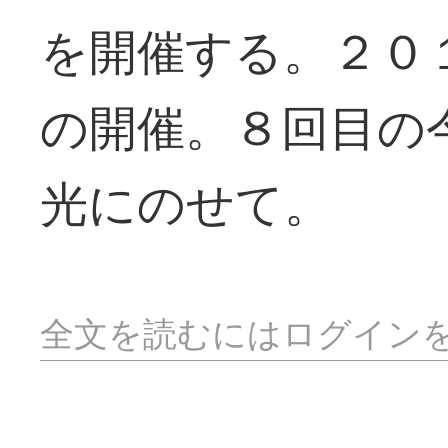
を開催する。２０
の開催。８回目の
光にのせて。
全文を読むにはログイン