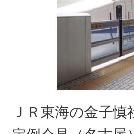
ＪＲ東海の金子慎