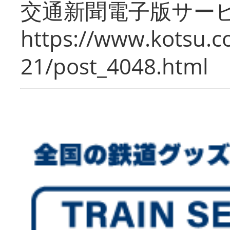
交通新聞電子版サー
https://www.kotsu.c
21/post_4048.html