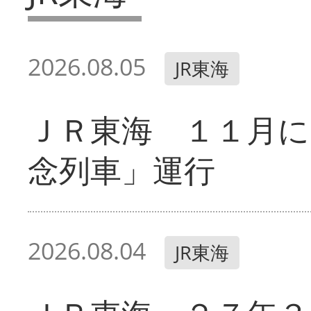
2026.08.05
JR東海
ＪＲ東海 １１月に
念列車」運行
2026.08.04
JR東海