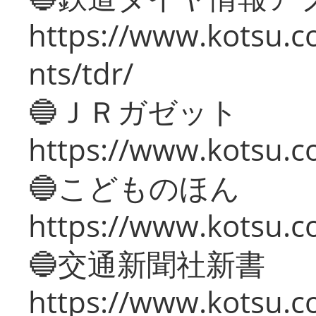
https://www.kotsu.co
nts/tdr/
🔵ＪＲガゼット
https://www.kotsu.co
🔵こどものほん
https://www.kotsu.co
🔵交通新聞社新書
https://www.kotsu.c