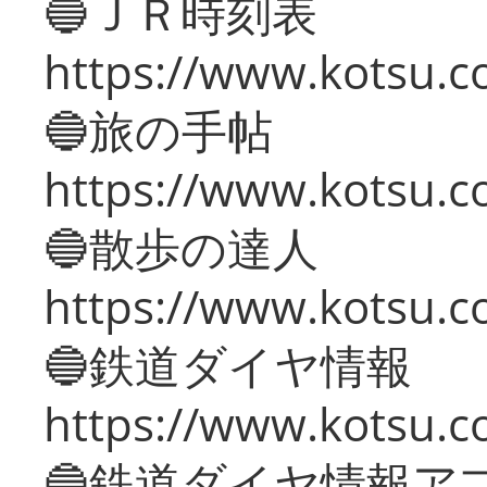
🔵ＪＲ時刻表
https://www.kotsu.co
🔵旅の手帖
https://www.kotsu.co
🔵散歩の達人
https://www.kotsu.c
🔵鉄道ダイヤ情報
https://www.kotsu.co
🔵鉄道ダイヤ情報ア