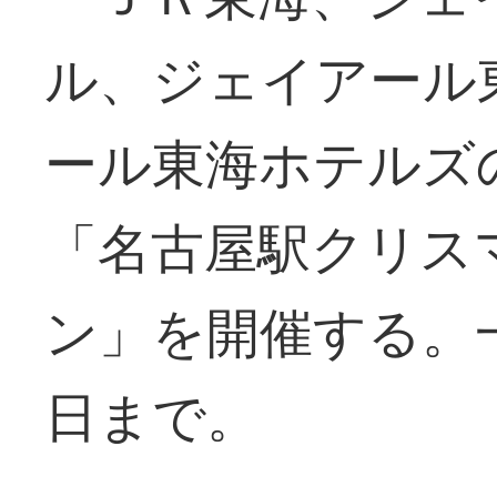
ル、ジェイアール
ール東海ホテルズ
「名古屋駅クリス
ン」を開催する。
日まで。