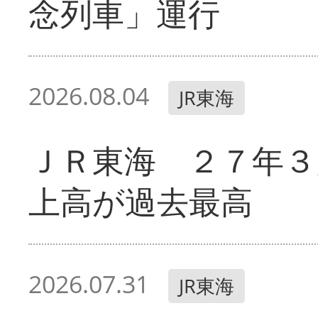
念列車」運行
2026.08.04
JR東海
ＪＲ東海 ２７年３
上高が過去最高
2026.07.31
JR東海