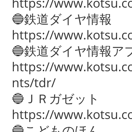
https://www.kotsu.c
🔵鉄道ダイヤ情報
https://www.kotsu.co
🔵鉄道ダイヤ情報ア
https://www.kotsu.co
nts/tdr/
🔵ＪＲガゼット
https://www.kotsu.co
🔵こどものほん