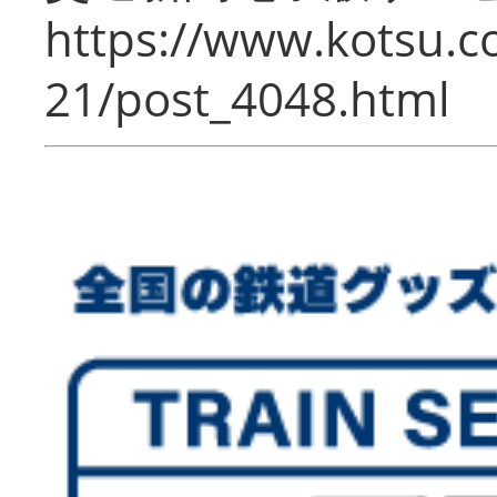
https://www.kotsu.c
21/post_4048.html