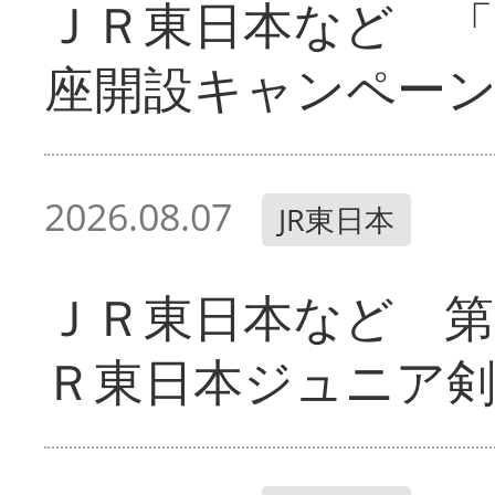
ＪＲ東日本など 「
座開設キャンペー
2026.08.07
JR東日本
ＪＲ東日本など 第
Ｒ東日本ジュニア剣