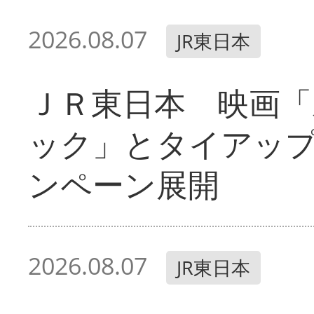
2026.08.07
JR東日本
ＪＲ東日本 映画「
ック」とタイアッ
ンペーン展開
2026.08.07
JR東日本