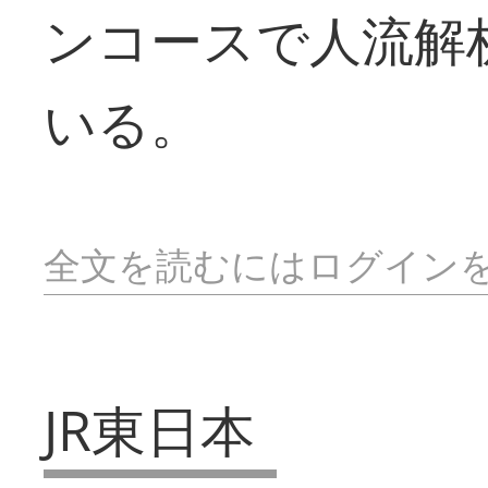
ンコースで人流解
いる。
全文を読むにはログイン
JR東日本