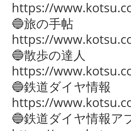
https://www.kotsu.co
🔵旅の手帖
https://www.kotsu.co
🔵散歩の達人
https://www.kotsu.c
🔵鉄道ダイヤ情報
https://www.kotsu.co
🔵鉄道ダイヤ情報ア