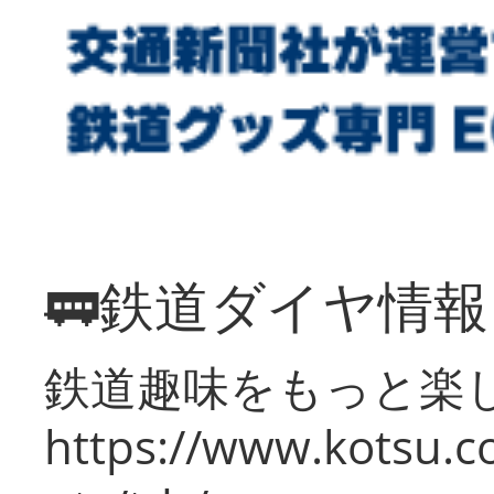
🚃鉄道ダイヤ情
鉄道趣味をもっと楽
https://www.kotsu.co