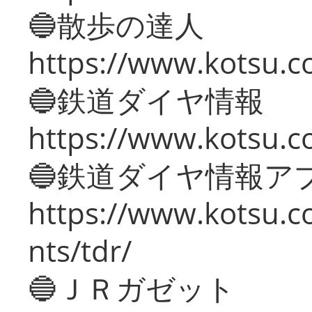
🔵散歩の達人
https://www.kotsu.c
🔵鉄道ダイヤ情報
https://www.kotsu.co
🔵鉄道ダイヤ情報ア
https://www.kotsu.co
nts/tdr/
🔵ＪＲガゼット