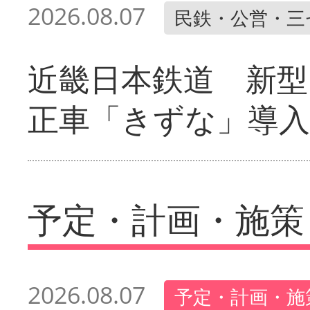
2026.08.07
民鉄・公営・三
近畿日本鉄道 新型
正車「きずな」導入
予定・計画・施策
2026.08.07
予定・計画・施