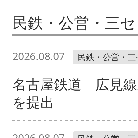
民鉄・公営・三セ
2026.08.07
民鉄・公営・三
名古屋鉄道 広見線
を提出
2026.08.07