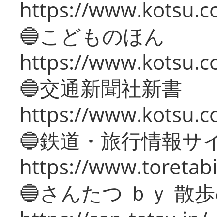
https://www.kotsu.co
🔵こどものほん
https://www.kotsu.co
🔵交通新聞社新書
https://www.kotsu.c
🔵鉄道・旅行情報サ
https://www.toretabi
🔵さんたつ ｂｙ 散