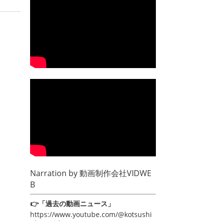
Narration by
動画制作会社VIDWE
B
👉「過去の動画ニュース」
https://www.youtube.com/@kotsushi