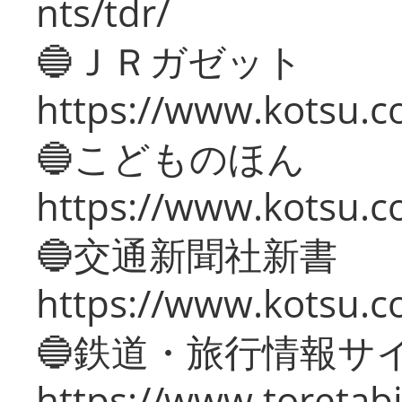
nts/tdr/
🔵ＪＲガゼット
https://www.kotsu.co
🔵こどものほん
https://www.kotsu.co
🔵交通新聞社新書
https://www.kotsu.c
🔵鉄道・旅行情報サ
https://www.toretabi