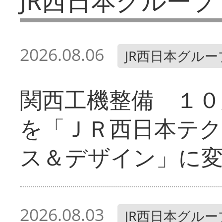
JR西日本グループ
2026.08.06
JR西日本グルー
関西工機整備 １０
を「ＪＲ西日本テ
ス＆デザイン」に
2026.08.03
JR西日本グルー