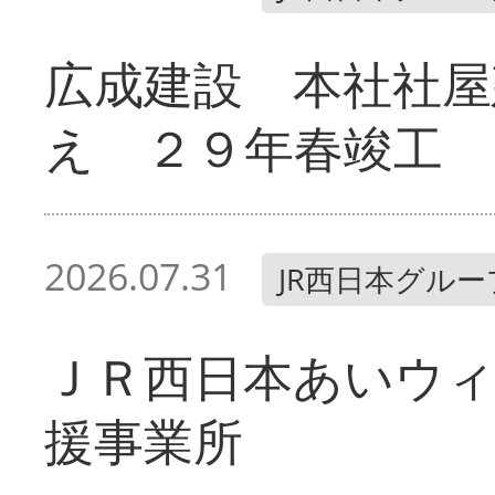
広成建設 本社社屋
え ２９年春竣工
2026.07.31
JR西日本グルー
ＪＲ西日本あいウィ
援事業所