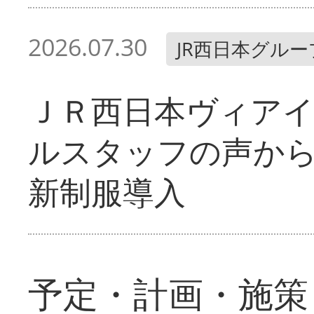
2026.07.30
JR西日本グルー
ＪＲ西日本ヴィア
ルスタッフの声か
新制服導入
予定・計画・施策