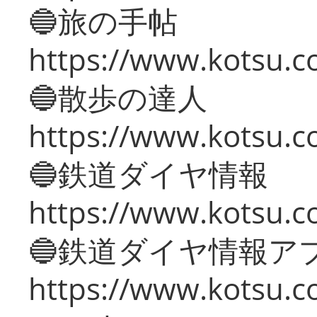
🔵旅の手帖
https://www.kotsu.co
🔵散歩の達人
https://www.kotsu.c
🔵鉄道ダイヤ情報
https://www.kotsu.co
🔵鉄道ダイヤ情報ア
https://www.kotsu.co