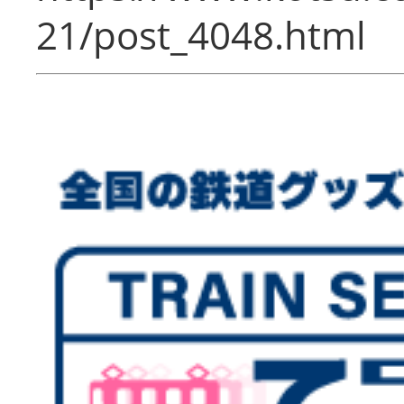
21/post_4048.html