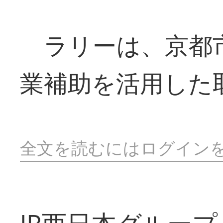
ラリーは、京都市
業補助を活用した
全文を読むにはログイン