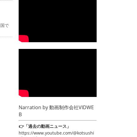
全国で
Narration by
動画制作会社VIDWE
B
👉「過去の動画ニュース」
https://www.youtube.com/@kotsushi