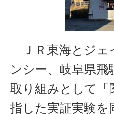
ＪＲ東海とジェ
ンシー、岐阜県飛
取り組みとして「
指した実証実験を