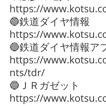
https://www.kotsu.c
🔵鉄道ダイヤ情報
https://www.kotsu.co
🔵鉄道ダイヤ情報ア
https://www.kotsu.co
nts/tdr/
🔵ＪＲガゼット
https://www.kotsu.co