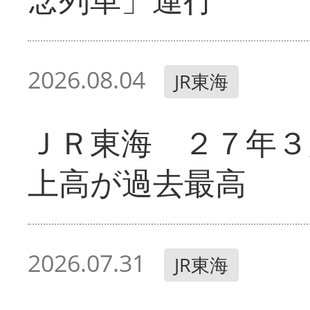
2026.08.04
JR東海
ＪＲ東海 ２７年３
上高が過去最高
2026.07.31
JR東海