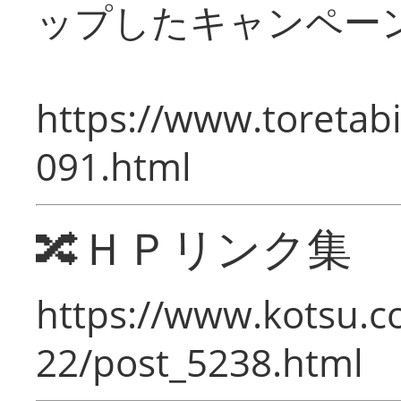
ップしたキャンペー
https://www.toretabi
091.html
🔀ＨＰリンク集
https://www.kotsu.c
22/post_5238.html