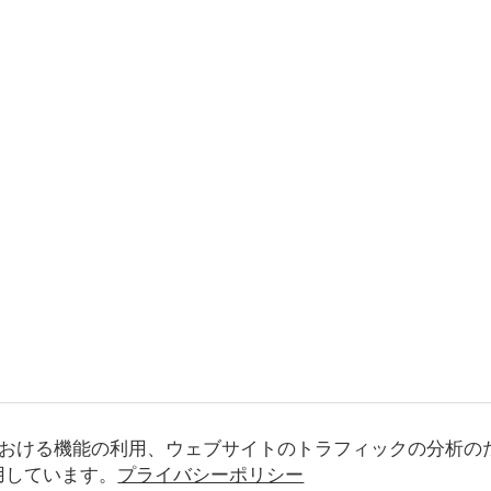
おける機能の利用、ウェブサイトのトラフィックの分析の
使用しています。
プライバシーポリシー