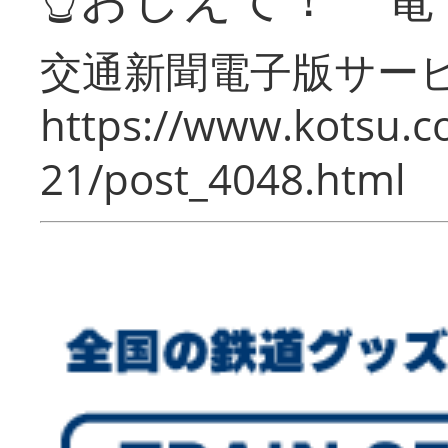
交通新聞電子版サー
https://www.kotsu.c
21/post_4048.html