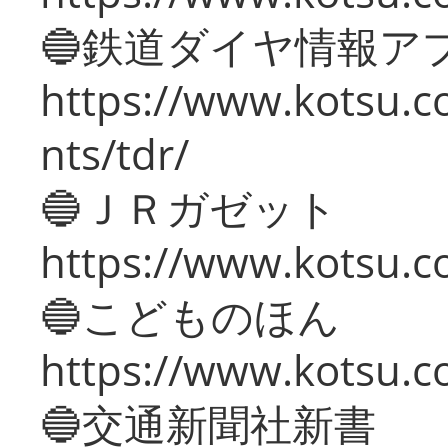
🔵鉄道ダイヤ情報ア
https://www.kotsu.co
nts/tdr/
🔵ＪＲガゼット
https://www.kotsu.co
🔵こどものほん
https://www.kotsu.co
🔵交通新聞社新書