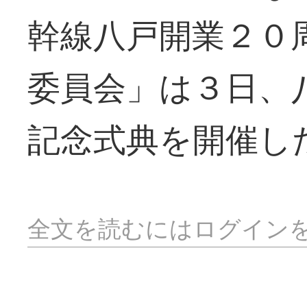
幹線八戸開業２０
委員会」は３日、
記念式典を開催し
全文を読むにはログイン