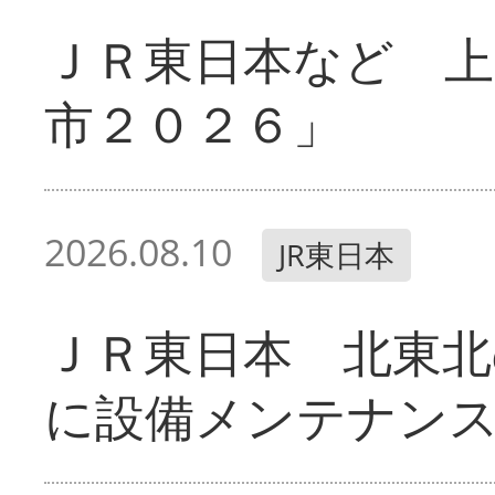
ＪＲ東日本など 
市２０２６」
2026.08.10
JR東日本
ＪＲ東日本 北東北
に設備メンテナン