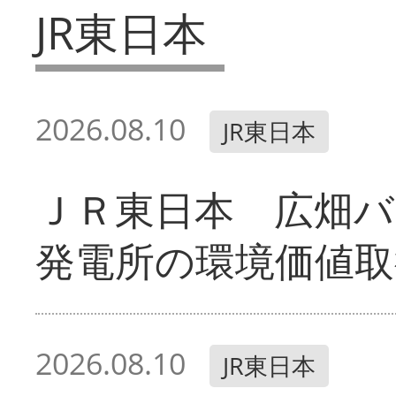
JR東日本
2026.08.10
JR東日本
ＪＲ東日本 広畑
発電所の環境価値取
2026.08.10
JR東日本