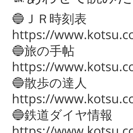
🔵ＪＲ時刻表
https://www.kotsu.co
🔵旅の手帖
https://www.kotsu.co
🔵散歩の達人
https://www.kotsu.c
🔵鉄道ダイヤ情報
https://www.kotsu.co