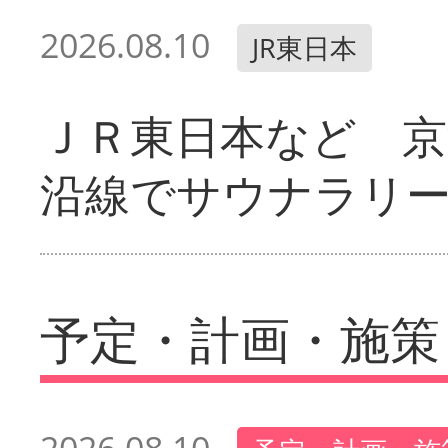
2026.08.10
JR東日本
ＪＲ東日本など 京
沿線でサウナラリ
予定・計画・施策