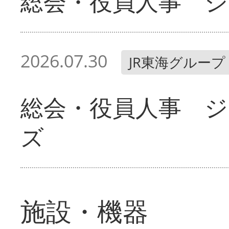
総会・役員人事 ジ
2026.07.30
JR東海グループ
総会・役員人事 
ズ
施設・機器