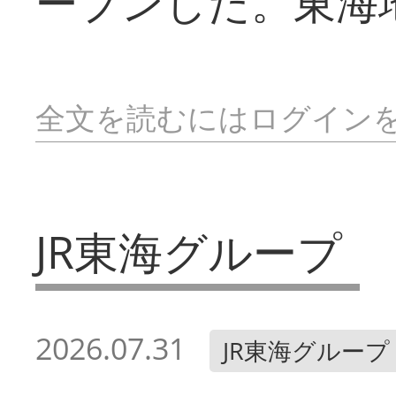
ープンした。東海
全文を読むにはログイン
JR東海グループ
2026.07.31
JR東海グループ