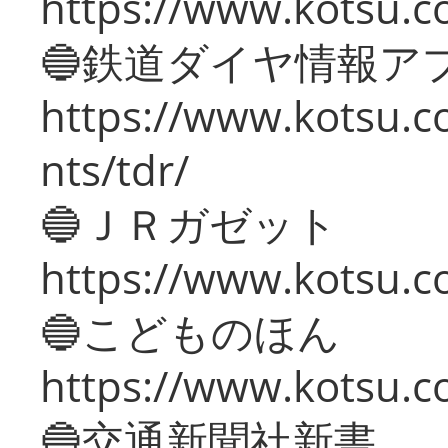
https://www.kotsu.co
🔵鉄道ダイヤ情報ア
https://www.kotsu.co
nts/tdr/
🔵ＪＲガゼット
https://www.kotsu.co
🔵こどものほん
https://www.kotsu.co
🔵交通新聞社新書