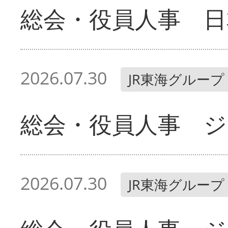
総会・役員人事 日
2026.07.30
JR東海グループ
総会・役員人事 ジ
2026.07.30
JR東海グループ