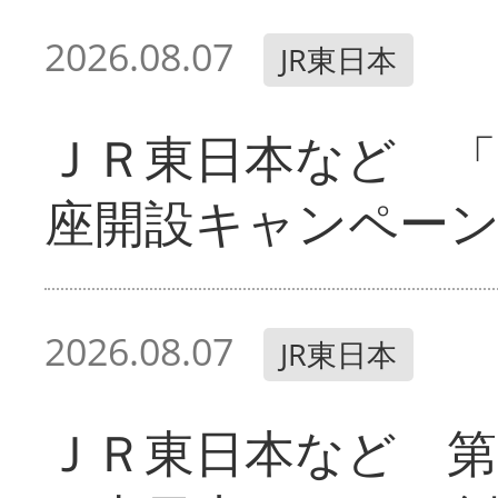
2026.08.07
JR東日本
ＪＲ東日本など 「
座開設キャンペー
2026.08.07
JR東日本
ＪＲ東日本など 第