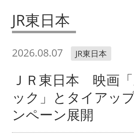
JR東日本
2026.08.07
JR東日本
ＪＲ東日本 映画「
ック」とタイアッ
ンペーン展開