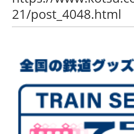
21/post_4048.html