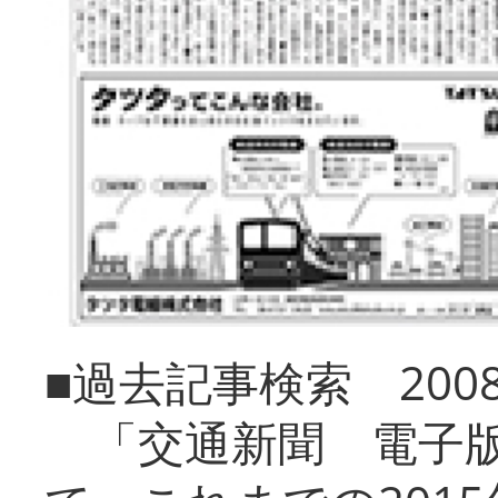
■過去記事検索 20
「交通新聞 電子版