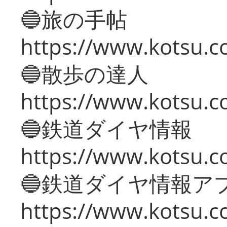
🔵旅の手帖
https://www.kotsu.co
🔵散歩の達人
https://www.kotsu.c
🔵鉄道ダイヤ情報
https://www.kotsu.co
🔵鉄道ダイヤ情報ア
https://www.kotsu.co