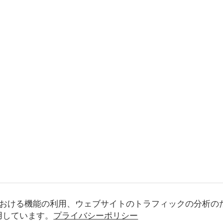
おける機能の利用、ウェブサイトのトラフィックの分析の
使用しています。
プライバシーポリシー