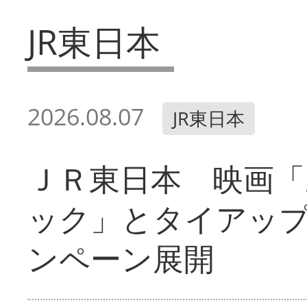
JR東日本
2026.08.07
JR東日本
ＪＲ東日本 映画「
ック」とタイアッ
ンペーン展開