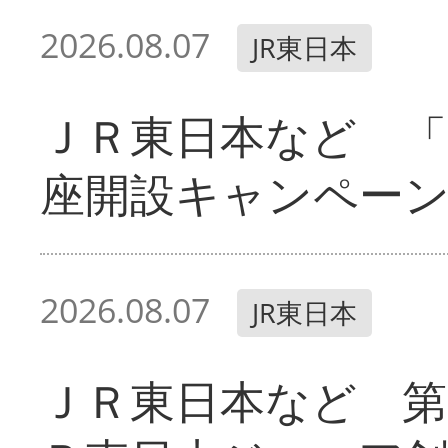
2026.08.07
JR東日本
ＪＲ東日本など 「
座開設キャンペー
2026.08.07
JR東日本
ＪＲ東日本など 第