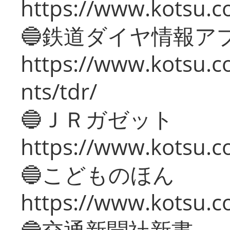
https://www.kotsu.co
🔵鉄道ダイヤ情報ア
https://www.kotsu.co
nts/tdr/
🔵ＪＲガゼット
https://www.kotsu.co
🔵こどものほん
https://www.kotsu.co
🔵交通新聞社新書