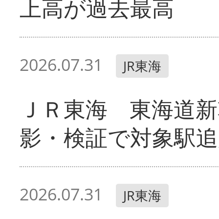
上高が過去最高
2026.07.31
JR東海
ＪＲ東海 東海道新
影・検証で対象駅追
2026.07.31
JR東海