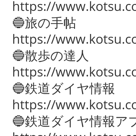
https://www.kotsu.co
🔵旅の手帖
https://www.kotsu.co
🔵散歩の達人
https://www.kotsu.c
🔵鉄道ダイヤ情報
https://www.kotsu.co
🔵鉄道ダイヤ情報ア