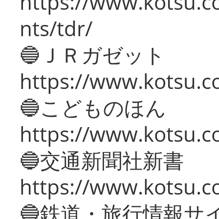
https://www.kotsu.co
nts/tdr/
🔵ＪＲガゼット
https://www.kotsu.co
🔵こどものほん
https://www.kotsu.co
🔵交通新聞社新書
https://www.kotsu.c
🔵鉄道・旅行情報サ