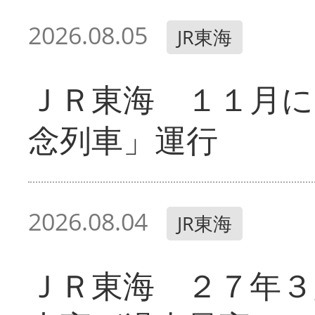
2026.08.05
JR東海
ＪＲ東海 １１月に
念列車」運行
2026.08.04
JR東海
ＪＲ東海 ２７年３