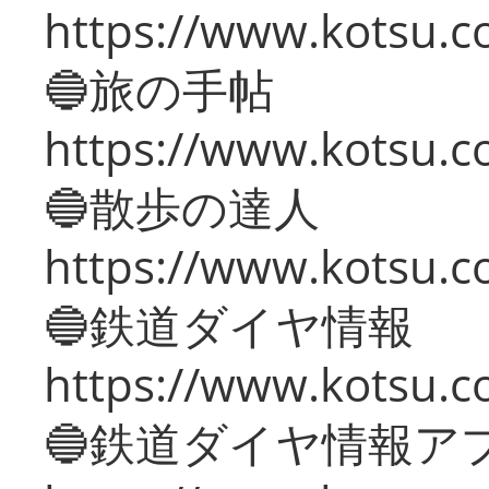
https://www.kotsu.co
🔵旅の手帖
https://www.kotsu.co
🔵散歩の達人
https://www.kotsu.c
🔵鉄道ダイヤ情報
https://www.kotsu.co
🔵鉄道ダイヤ情報ア