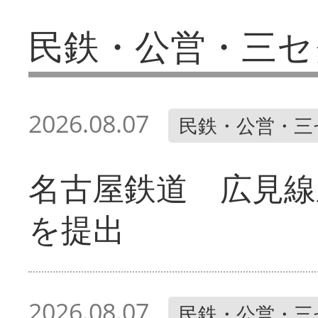
民鉄・公営・三セ
2026.08.07
民鉄・公営・三
名古屋鉄道 広見線
を提出
2026.08.07
民鉄・公営・三