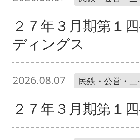
２７年３月期第１四
ディングス
2026.08.07
民鉄・公営・三
２７年３月期第１四