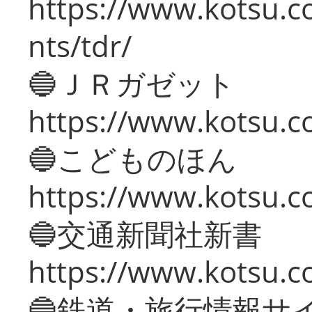
https://www.kotsu.co
nts/tdr/
🔵ＪＲガゼット
https://www.kotsu.co
🔵こどものほん
https://www.kotsu.co
🔵交通新聞社新書
https://www.kotsu.c
🔵鉄道・旅行情報サ