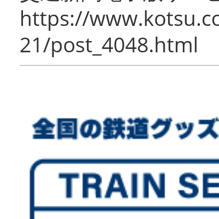
https://www.kotsu.c
21/post_4048.html