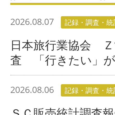
2026.08.07
記録・調査・統
日本旅行業協会 Ｚ
査 「行きたい」
2026.08.06
記録・調査・統
ＳＣ販売統計調査報