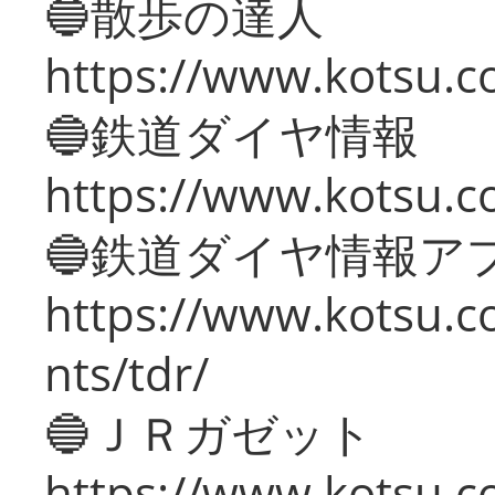
🔵散歩の達人
https://www.kotsu.c
🔵鉄道ダイヤ情報
https://www.kotsu.co
🔵鉄道ダイヤ情報ア
https://www.kotsu.co
nts/tdr/
🔵ＪＲガゼット
https://www.kotsu.co