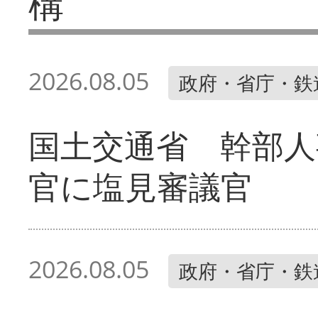
構
2026.08.05
政府・省庁・鉄
国土交通省 幹部人
官に塩見審議官
2026.08.05
政府・省庁・鉄