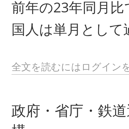
前年の23年同月比
国人は単月として
全文を読むにはログイン
政府・省庁・鉄道