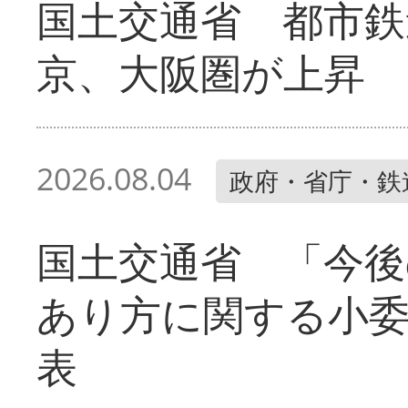
国土交通省 都市鉄
京、大阪圏が上昇
2026.08.04
政府・省庁・鉄
国土交通省 「今後
あり方に関する小
表