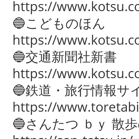
https://www.kotsu.co
🔵こどものほん
https://www.kotsu.co
🔵交通新聞社新書
https://www.kotsu.c
🔵鉄道・旅行情報サ
https://www.toretabi
🔵さんたつ ｂｙ 散