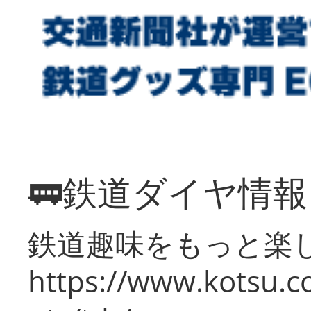
🚃鉄道ダイヤ情
鉄道趣味をもっと楽
https://www.kotsu.co