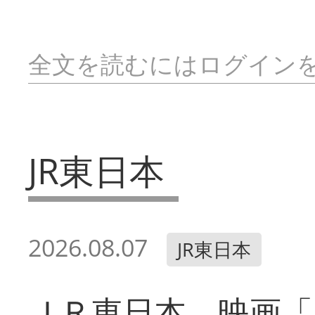
全文を読むにはログイン
JR東日本
2026.08.07
JR東日本
ＪＲ東日本 映画「