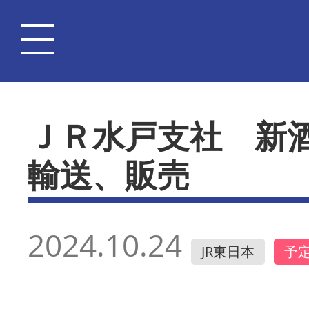
ＪＲ水戸支社 新
輸送、販売
2024.10.24
JR東日本
予