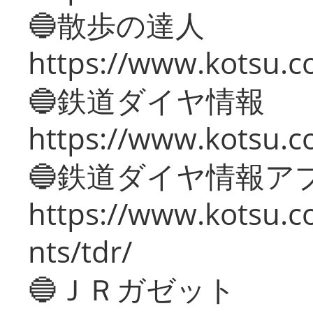
🔵散歩の達人
https://www.kotsu.c
🔵鉄道ダイヤ情報
https://www.kotsu.co
🔵鉄道ダイヤ情報ア
https://www.kotsu.co
nts/tdr/
🔵ＪＲガゼット