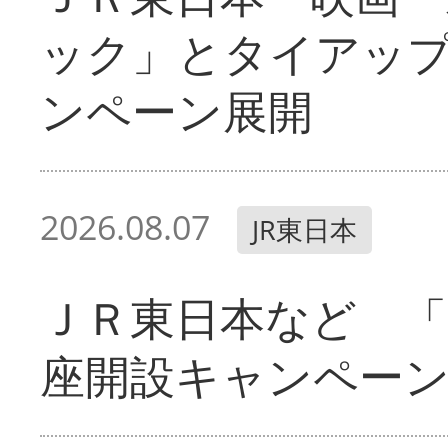
ック」とタイアッ
ンペーン展開
2026.08.07
JR東日本
ＪＲ東日本など 「
座開設キャンペー