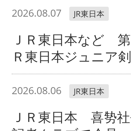
2026.08.07
JR東日本
ＪＲ東日本など 第
Ｒ東日本ジュニア剣
2026.08.06
JR東日本
ＪＲ東日本 喜㔟社