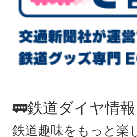
🚃鉄道ダイヤ情
鉄道趣味をもっと楽