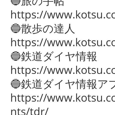
🔵旅の手帖
https://www.kotsu.co
🔵散歩の達人
https://www.kotsu.c
🔵鉄道ダイヤ情報
https://www.kotsu.co
🔵鉄道ダイヤ情報ア
https://www.kotsu.co
nts/tdr/