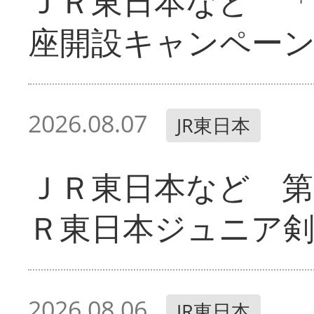
ＪＲ東日本など 「
座開設キャンペー
2026.08.07
JR東日本
ＪＲ東日本など 第
Ｒ東日本ジュニア剣
2026.08.06
JR東日本