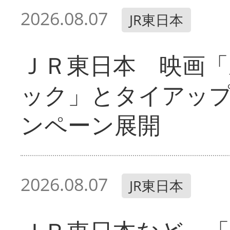
2026.08.07
JR東日本
ＪＲ東日本 映画「
ック」とタイアッ
ンペーン展開
2026.08.07
JR東日本