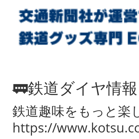
🚃鉄道ダイヤ情
鉄道趣味をもっと楽
https://www.kotsu.co