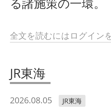
る諸施策の一環。
全文を読むにはログイン
JR東海
2026.08.05
JR東海