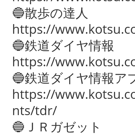
🔵散歩の達人
https://www.kotsu.c
🔵鉄道ダイヤ情報
https://www.kotsu.co
🔵鉄道ダイヤ情報ア
https://www.kotsu.co
nts/tdr/
🔵ＪＲガゼット