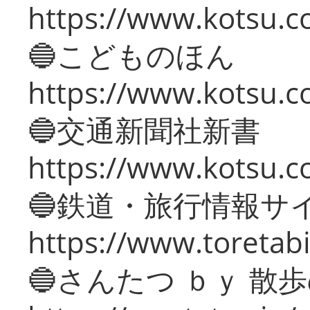
https://www.kotsu.co
🔵こどものほん
https://www.kotsu.co
🔵交通新聞社新書
https://www.kotsu.c
🔵鉄道・旅行情報サ
https://www.toretabi
🔵さんたつ ｂｙ 散