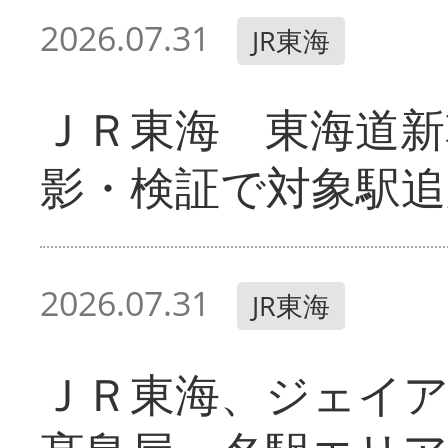
2026.07.31
JR東海
ＪＲ東海 東海道新
影・検証で対象駅追
2026.07.31
JR東海
ＪＲ東海、ジェイ