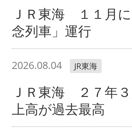
ＪＲ東海 １１月に
念列車」運行
2026.08.04
JR東海
ＪＲ東海 ２７年３
上高が過去最高