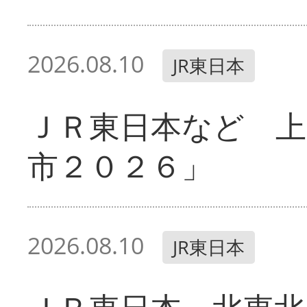
2026.08.10
JR東日本
ＪＲ東日本など 
市２０２６」
2026.08.10
JR東日本