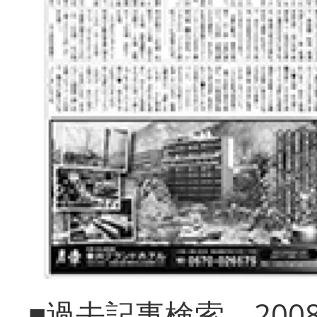
■過去記事検索 20