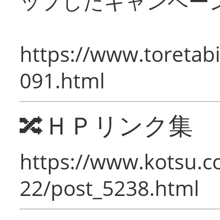
ップしたキャンペー
https://www.toretabi
091.html
🔀ＨＰリンク集
https://www.kotsu.c
22/post_5238.html