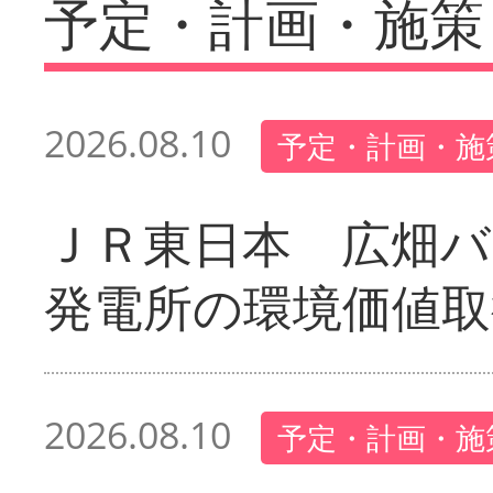
予定・計画・施策
2026.08.10
予定・計画・施
ＪＲ東日本 広畑
発電所の環境価値取
2026.08.10
予定・計画・施