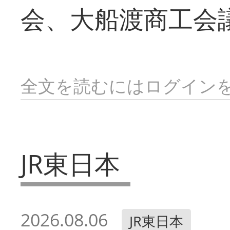
会、大船渡商工会
全文を読むにはログイン
JR東日本
2026.08.06
JR東日本