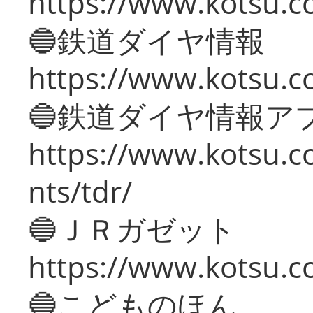
https://www.kotsu.c
🔵鉄道ダイヤ情報
https://www.kotsu.co
🔵鉄道ダイヤ情報ア
https://www.kotsu.co
nts/tdr/
🔵ＪＲガゼット
https://www.kotsu.co
🔵こどものほん