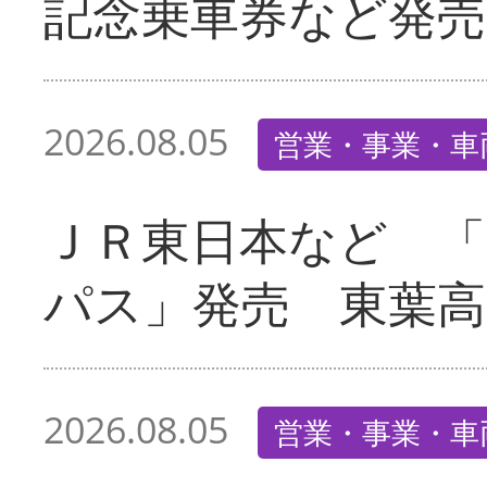
記念乗車券など発売
2026.08.05
営業・事業・車
ＪＲ東日本など 
パス」発売 東葉高
2026.08.05
営業・事業・車