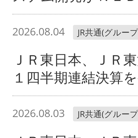
2026.08.04
JR共通(グループ
ＪＲ東日本、ＪＲ東
１四半期連結決算を
2026.08.03
JR共通(グループ