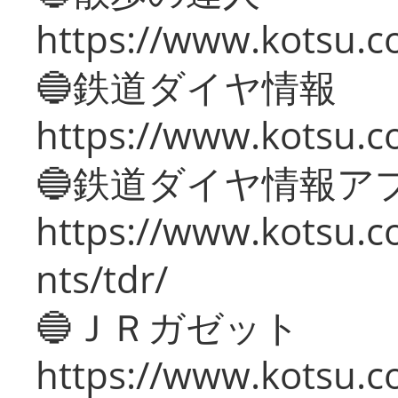
https://www.kotsu.c
🔵鉄道ダイヤ情報
https://www.kotsu.co
🔵鉄道ダイヤ情報ア
https://www.kotsu.co
nts/tdr/
🔵ＪＲガゼット
https://www.kotsu.co