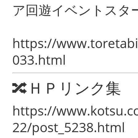
ア回遊イベントスタ
https://www.toretabi
033.html
🔀ＨＰリンク集
https://www.kotsu.c
22/post_5238.html