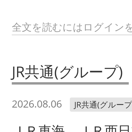
全文を読むにはログイン
JR共通(グループ)
2026.08.06
JR共通(グループ
ＪＲ東海、ＪＲ西日