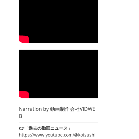
Narration by
動画制作会社VIDWE
B
👉「過去の動画ニュース」
https://www.youtube.com/@kotsushi