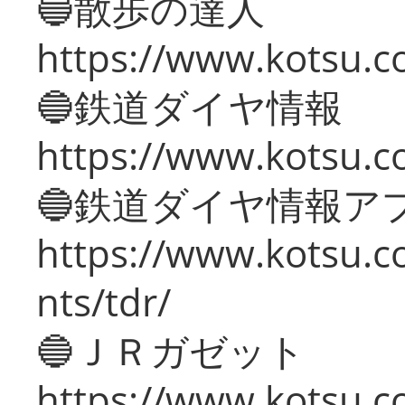
🔵散歩の達人
https://www.kotsu.c
🔵鉄道ダイヤ情報
https://www.kotsu.co
🔵鉄道ダイヤ情報ア
https://www.kotsu.co
nts/tdr/
🔵ＪＲガゼット
https://www.kotsu.co