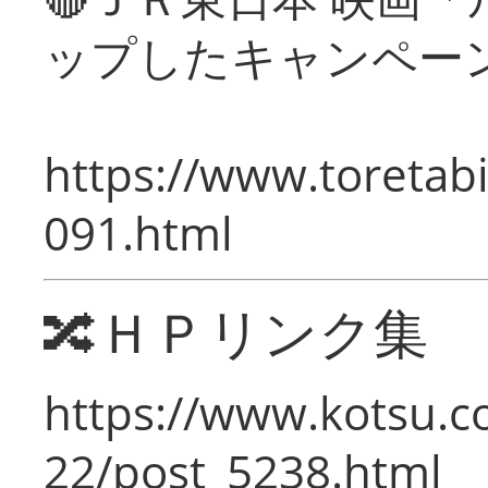
ップしたキャンペー
https://www.toretabi
091.html
🔀ＨＰリンク集
https://www.kotsu.c
22/post_5238.html