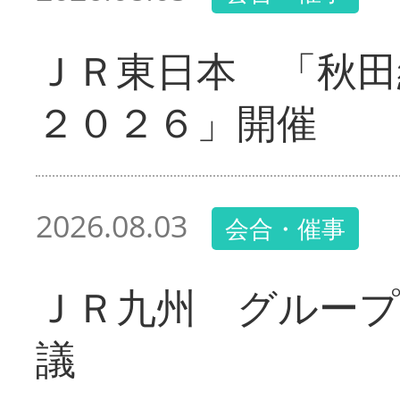
ＪＲ東日本 「秋田
２０２６」開催
2026.08.03
会合・催事
ＪＲ九州 グループ
議