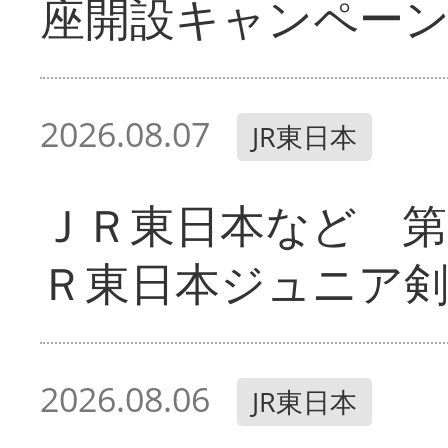
座開設キャンペー
2026.08.07
JR東日本
ＪＲ東日本など 第
Ｒ東日本ジュニア剣
2026.08.06
JR東日本