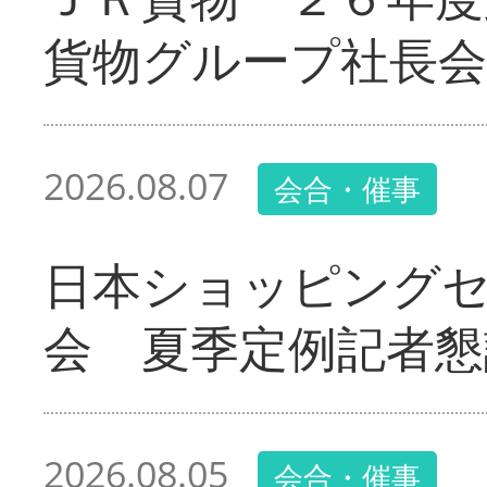
貨物グループ社長会
2026.08.07
会合・催事
日本ショッピング
会 夏季定例記者懇
2026.08.05
会合・催事