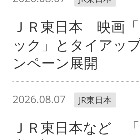
ＪＲ東日本 映画「
ック」とタイアッ
ンペーン展開
2026.08.07
JR東日本
ＪＲ東日本など 「