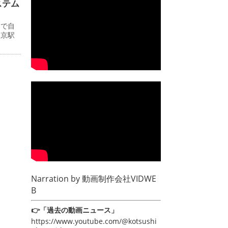
ステム
ーで自
東京駅
Narration by
動画制作会社VIDWE
B
👉「過去の動画ニュース」
https://www.youtube.com/@kotsushi