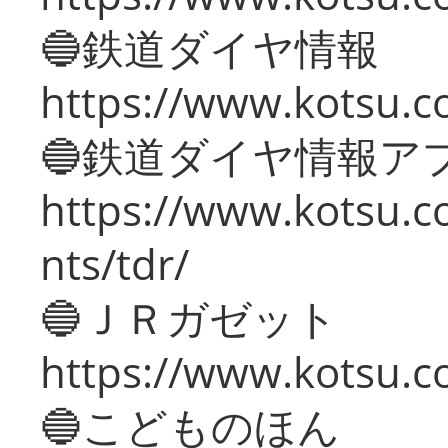
🔵鉄道ダイヤ情報
https://www.kotsu.co
🔵鉄道ダイヤ情報ア
https://www.kotsu.co
nts/tdr/
🔵ＪＲガゼット
https://www.kotsu.co
🔵こどものほん