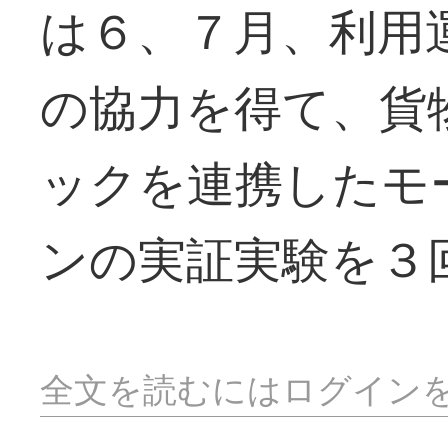
は６、７月、利用
の協力を得て、貨
ックを連携したモ
ンの実証実験を３
全文を読むにはログイン