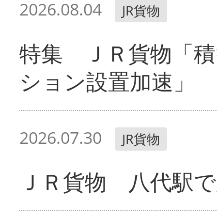
2026.08.04
JR貨物
特集 ＪＲ貨物「積
ション設置加速」
2026.07.30
JR貨物
ＪＲ貨物 八代駅で