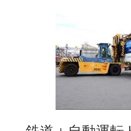
鉄道＋自動運転