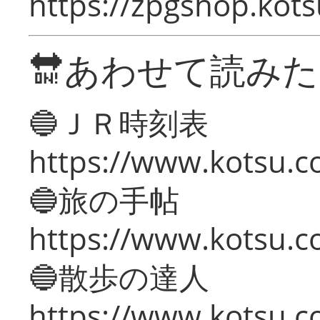
https://zpgshop.kots
🔛あわせて読み
🔵ＪＲ時刻表
https://www.kotsu.co
🔵旅の手帖
https://www.kotsu.co
🔵散歩の達人
https://www.kotsu.c