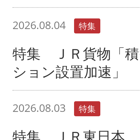
2026.08.04
特集
特集 ＪＲ貨物「積
ション設置加速」
2026.08.03
特集
特集 ＪＲ東日本 