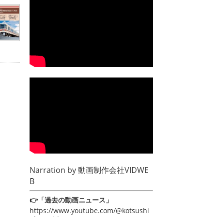
Narration by
動画制作会社VIDWE
B
👉「過去の動画ニュース」
https://www.youtube.com/@kotsushi