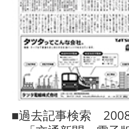
■過去記事検索 20