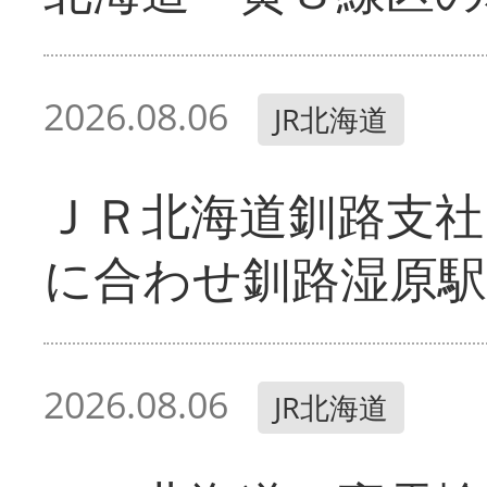
2026.08.06
JR北海道
ＪＲ北海道釧路支
に合わせ釧路湿原駅
2026.08.06
JR北海道