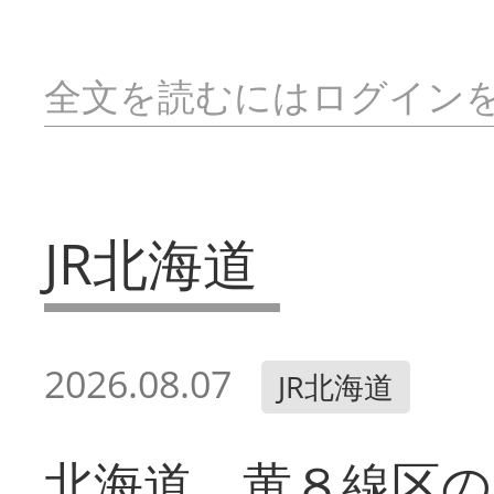
全文を読むにはログイン
JR北海道
2026.08.07
JR北海道
北海道 黄８線区の