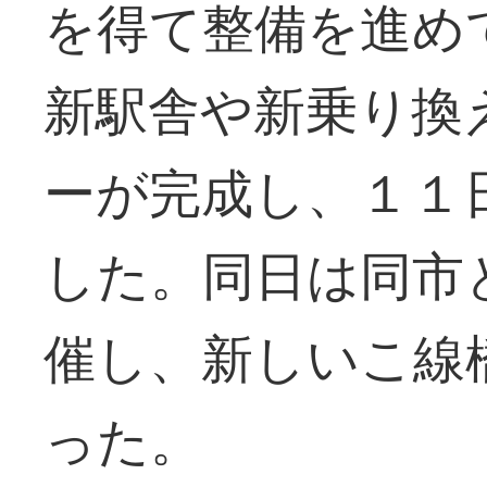
を得て整備を進め
新駅舎や新乗り換
ーが完成し、１１
した。同日は同市
催し、新しいこ線
った。