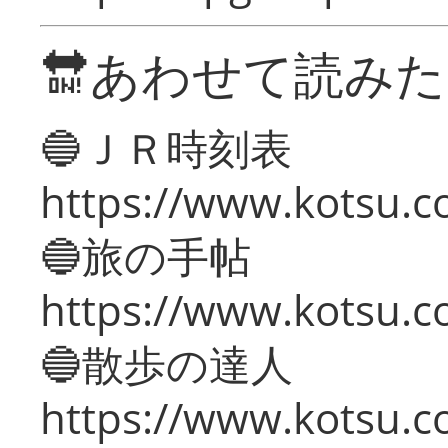
🔛あわせて読み
🔵ＪＲ時刻表
https://www.kotsu.co
🔵旅の手帖
https://www.kotsu.co
🔵散歩の達人
https://www.kotsu.c