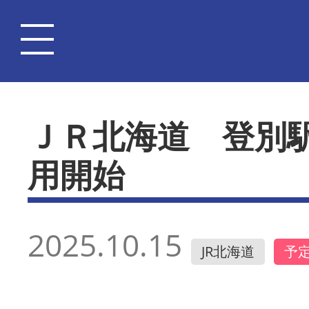
ＪＲ北海道 登別
用開始
2025.10.15
JR北海道
予