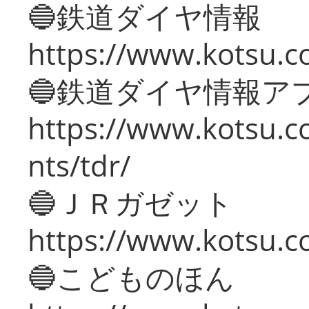
🔵鉄道ダイヤ情報
https://www.kotsu.co
🔵鉄道ダイヤ情報ア
https://www.kotsu.co
nts/tdr/
🔵ＪＲガゼット
https://www.kotsu.co
🔵こどものほん