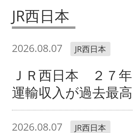
JR西日本
2026.08.07
JR西日本
ＪＲ西日本 ２７
運輸収入が過去最高
2026.08.07
JR西日本