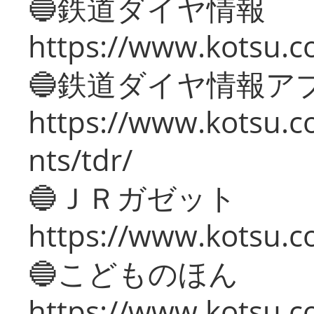
🔵鉄道ダイヤ情報
https://www.kotsu.co
🔵鉄道ダイヤ情報ア
https://www.kotsu.co
nts/tdr/
🔵ＪＲガゼット
https://www.kotsu.co
🔵こどものほん
https://www.kotsu.co