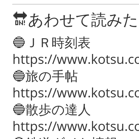
🔛あわせて読み
🔵ＪＲ時刻表
https://www.kotsu.co
🔵旅の手帖
https://www.kotsu.co
🔵散歩の達人
https://www.kotsu.c