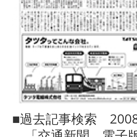
■過去記事検索 20
「交通新聞 電子版