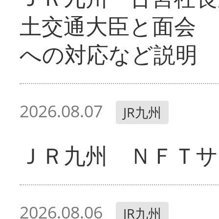
土交通大臣と面会 
への対応など説明
2026.08.07
JR九州
ＪＲ九州 ＮＦＴサ
2026.08.06
JR九州