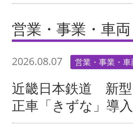
営業・事業・車両
2026.08.07
営業・事業・車
近畿日本鉄道 新型
正車「きずな」導入