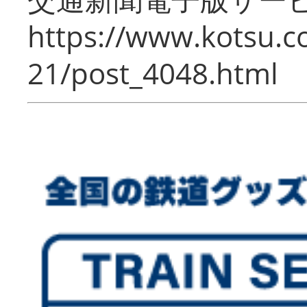
https://www.kotsu.c
21/post_4048.html