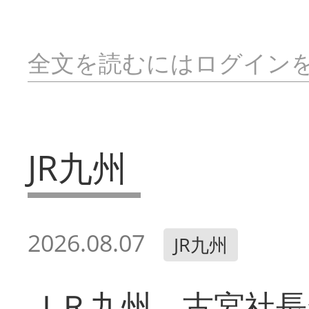
全文を読むにはログイン
JR九州
2026.08.07
JR九州
ＪＲ九州 古宮社長