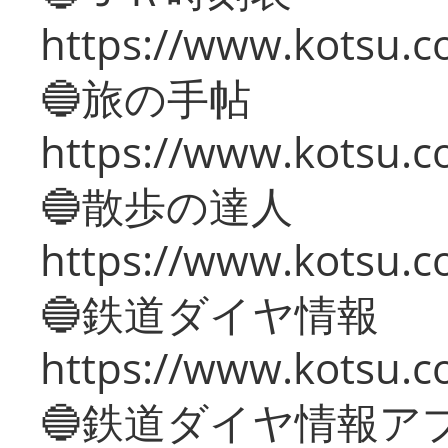
https://www.kotsu.co
🔵旅の手帖
https://www.kotsu.co
🔵散歩の達人
https://www.kotsu.c
🔵鉄道ダイヤ情報
https://www.kotsu.co
🔵鉄道ダイヤ情報ア