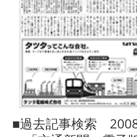
■過去記事検索 20