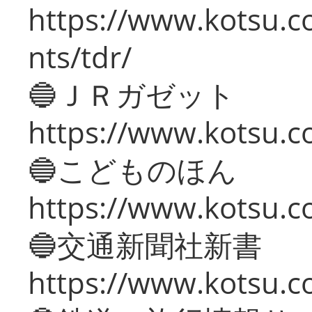
https://www.kotsu.co
nts/tdr/
🔵ＪＲガゼット
https://www.kotsu.co
🔵こどものほん
https://www.kotsu.co
🔵交通新聞社新書
https://www.kotsu.c