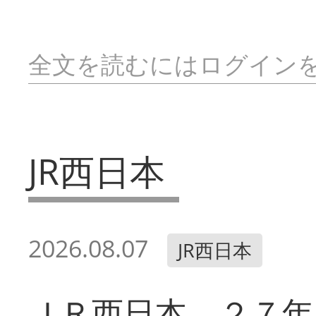
全文を読むにはログイン
JR西日本
2026.08.07
JR西日本
ＪＲ西日本 ２７