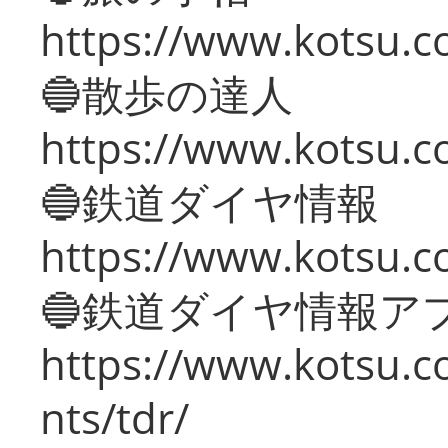
https://www.kotsu.co
🔵散歩の達人
https://www.kotsu.c
🔵鉄道ダイヤ情報
https://www.kotsu.co
🔵鉄道ダイヤ情報ア
https://www.kotsu.co
nts/tdr/