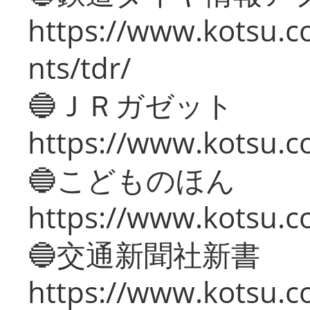
https://www.kotsu.co
nts/tdr/
🔵ＪＲガゼット
https://www.kotsu.co
🔵こどものほん
https://www.kotsu.co
🔵交通新聞社新書
https://www.kotsu.c