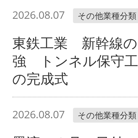
2026.08.07
その他業種分類
東鉄工業 新幹線の
強 トンネル保守工
の完成式
2026.08.07
その他業種分類