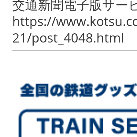
交通新聞電子版サー
https://www.kotsu.c
21/post_4048.html