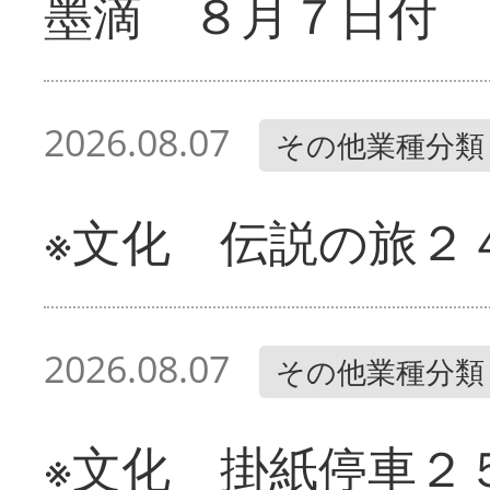
墨滴 ８月７日付
2026.08.07
その他業種分類
※文化 伝説の旅２
2026.08.07
その他業種分類
※文化 掛紙停車２