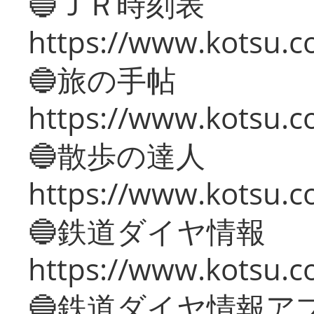
🔵ＪＲ時刻表
https://www.kotsu.co
🔵旅の手帖
https://www.kotsu.co
🔵散歩の達人
https://www.kotsu.c
🔵鉄道ダイヤ情報
https://www.kotsu.co
🔵鉄道ダイヤ情報ア