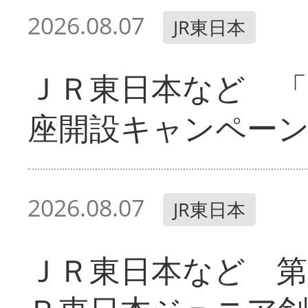
2026.08.07
JR東日本
ＪＲ東日本など 「
座開設キャンペー
2026.08.07
JR東日本
ＪＲ東日本など 第