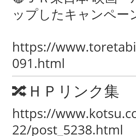
ップしたキャンペー
https://www.toretabi
091.html
🔀ＨＰリンク集
https://www.kotsu.c
22/post_5238.html