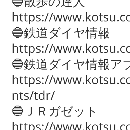
🔵散歩の達人
https://www.kotsu.c
🔵鉄道ダイヤ情報
https://www.kotsu.co
🔵鉄道ダイヤ情報ア
https://www.kotsu.co
nts/tdr/
🔵ＪＲガゼット
https://www.kotsu.co