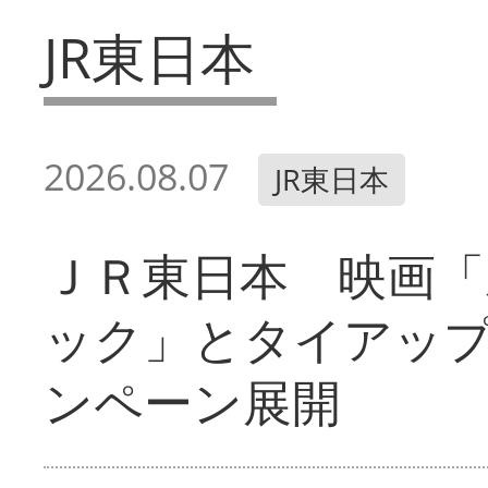
JR東日本
2026.08.07
JR東日本
ＪＲ東日本 映画「
ック」とタイアッ
ンペーン展開