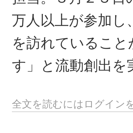
万人以上が参加し
を訪れていること
す」と流動創出を
全文を読むにはログイン