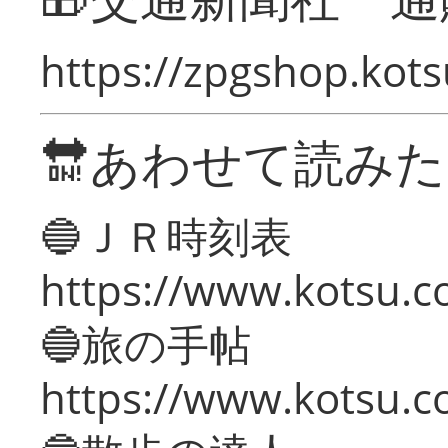
https://zpgshop.kots
🔛あわせて読み
🔵ＪＲ時刻表
https://www.kotsu.co
🔵旅の手帖
https://www.kotsu.co