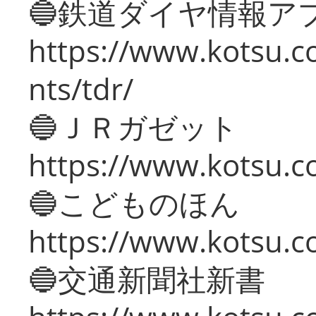
🔵鉄道ダイヤ情報ア
https://www.kotsu.co
nts/tdr/
🔵ＪＲガゼット
https://www.kotsu.co
🔵こどものほん
https://www.kotsu.co
🔵交通新聞社新書