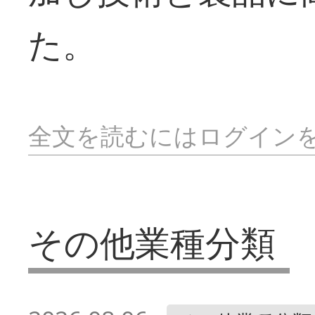
た。
全文を読むにはログイン
その他業種分類