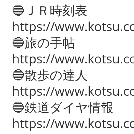
🔵ＪＲ時刻表
https://www.kotsu.co
🔵旅の手帖
https://www.kotsu.co
🔵散歩の達人
https://www.kotsu.c
🔵鉄道ダイヤ情報
https://www.kotsu.co