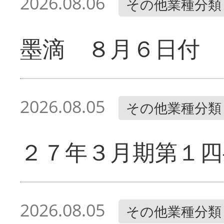
2026.08.06
その他業種分類
墨滴 ８月６日付
2026.08.05
その他業種分類
２７年３月期第１四
2026.08.05
その他業種分類