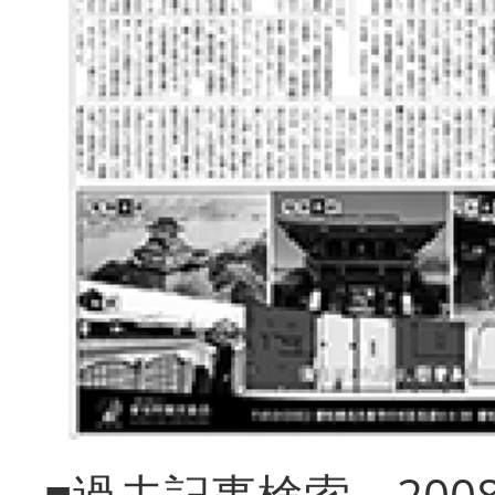
■過去記事検索 20