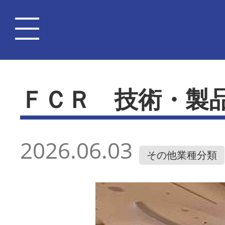
ＦＣＲ 技術・製
2026.06.03
その他業種分類