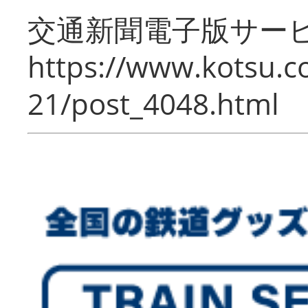
交通新聞電子版サー
https://www.kotsu.c
21/post_4048.html