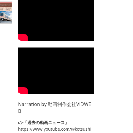
Narration by
動画制作会社VIDWE
B
👉「過去の動画ニュース」
https://www.youtube.com/@kotsushi