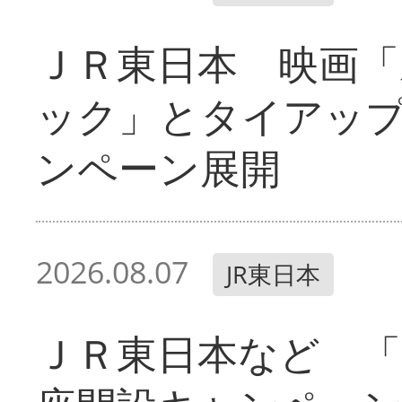
ＪＲ東日本 映画「
ック」とタイアッ
ンペーン展開
2026.08.07
JR東日本
ＪＲ東日本など 「