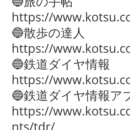
🔵旅の手帖
https://www.kotsu.co
🔵散歩の達人
https://www.kotsu.c
🔵鉄道ダイヤ情報
https://www.kotsu.co
🔵鉄道ダイヤ情報ア
https://www.kotsu.co
nts/tdr/