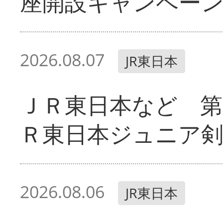
座開設キャンペー
2026.08.07
JR東日本
ＪＲ東日本など 第
Ｒ東日本ジュニア剣
2026.08.06
JR東日本