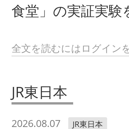
食堂」の実証実験
全文を読むにはログイン
JR東日本
2026.08.07
JR東日本