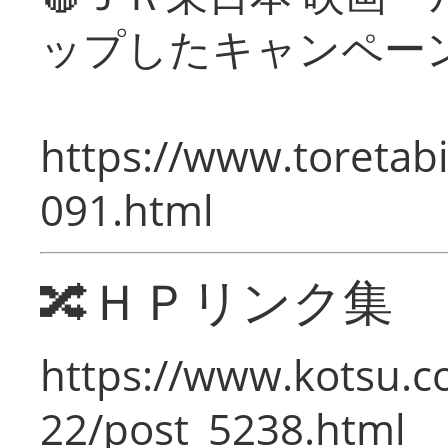
ップしたキャンペー
https://www.toretabi
091.html
🔀ＨＰリンク集
https://www.kotsu.c
22/post_5238.html