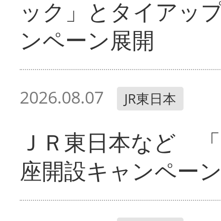
ック」とタイアッ
ンペーン展開
2026.08.07
JR東日本
ＪＲ東日本など 「
座開設キャンペー