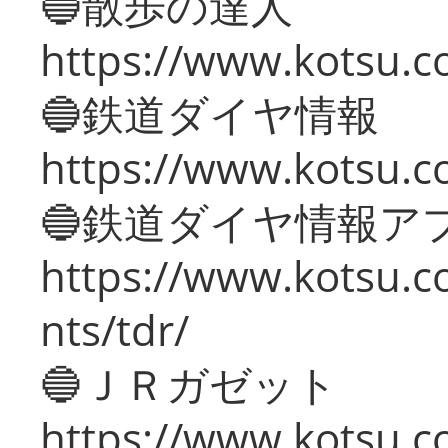
🔵散歩の達人
https://www.kotsu.c
🔵鉄道ダイヤ情報
https://www.kotsu.co
🔵鉄道ダイヤ情報ア
https://www.kotsu.co
nts/tdr/
🔵ＪＲガゼット
https://www.kotsu.co