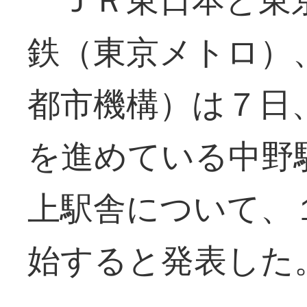
鉄（東京メトロ）
都市機構）は７日
を進めている中野
上駅舎について、
始すると発表した