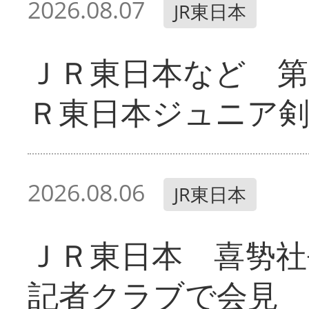
2026.08.07
JR東日本
ＪＲ東日本など 第
Ｒ東日本ジュニア剣
2026.08.06
JR東日本
ＪＲ東日本 喜㔟社
記者クラブで会見