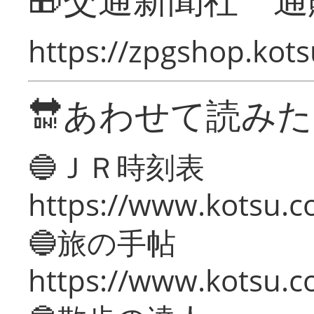
https://zpgshop.kots
🔛あわせて読み
🔵ＪＲ時刻表
https://www.kotsu.co
🔵旅の手帖
https://www.kotsu.co