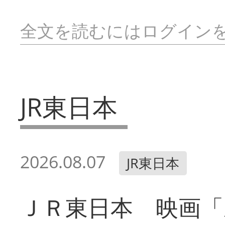
全文を読むにはログイン
JR東日本
2026.08.07
JR東日本
ＪＲ東日本 映画「