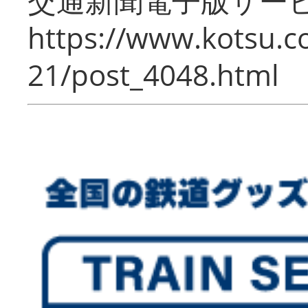
交通新聞電子版サー
https://www.kotsu.c
21/post_4048.html