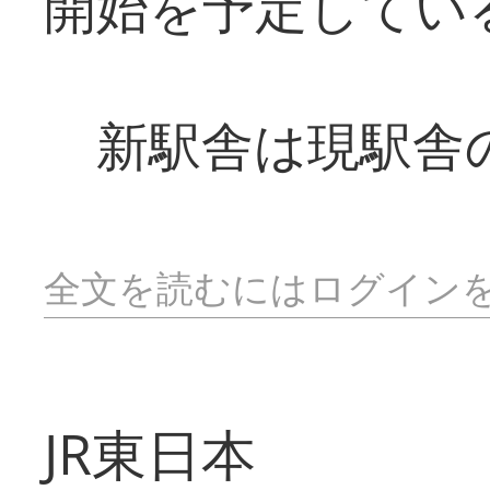
開始を予定してい
新駅舎は現駅舎
全文を読むにはログイン
JR東日本