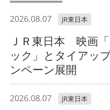
2026.08.07
JR東日本
ＪＲ東日本 映画「
ック」とタイアッ
ンペーン展開
2026.08.07
JR東日本