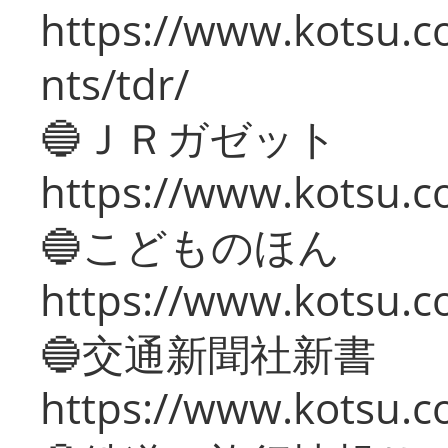
https://www.kotsu.co
nts/tdr/
🔵ＪＲガゼット
https://www.kotsu.co
🔵こどものほん
https://www.kotsu.co
🔵交通新聞社新書
https://www.kotsu.c