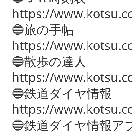
https://www.kotsu.co
🔵旅の手帖
https://www.kotsu.co
🔵散歩の達人
https://www.kotsu.c
🔵鉄道ダイヤ情報
https://www.kotsu.co
🔵鉄道ダイヤ情報ア