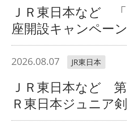
ＪＲ東日本など 「
座開設キャンペー
2026.08.07
JR東日本
ＪＲ東日本など 第
Ｒ東日本ジュニア剣