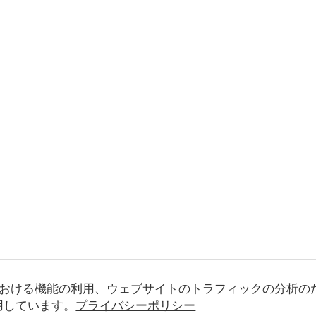
おける機能の利用、ウェブサイトのトラフィックの分析の
使用しています。
プライバシーポリシー