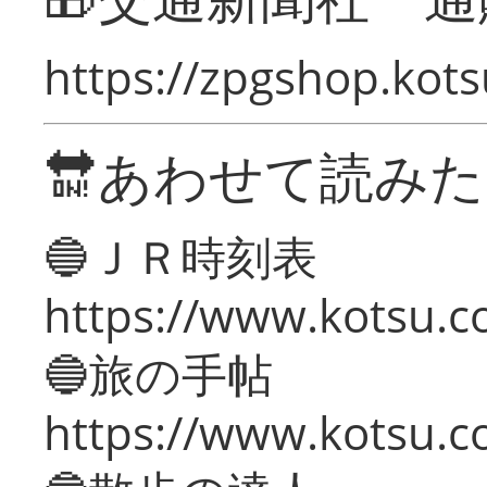
https://zpgshop.kots
🔛あわせて読み
🔵ＪＲ時刻表
https://www.kotsu.co
🔵旅の手帖
https://www.kotsu.co