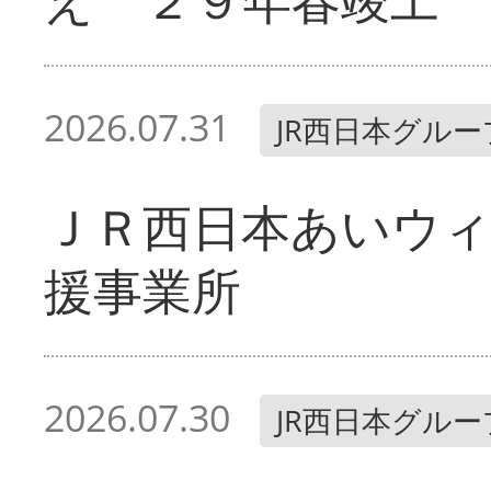
2026.07.31
JR西日本グルー
ＪＲ西日本あいウィ
援事業所
2026.07.30
JR西日本グルー