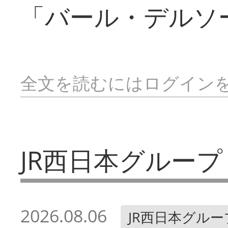
「バール・デルソ
全文を読むにはログイン
JR西日本グループ
2026.08.06
JR西日本グルー