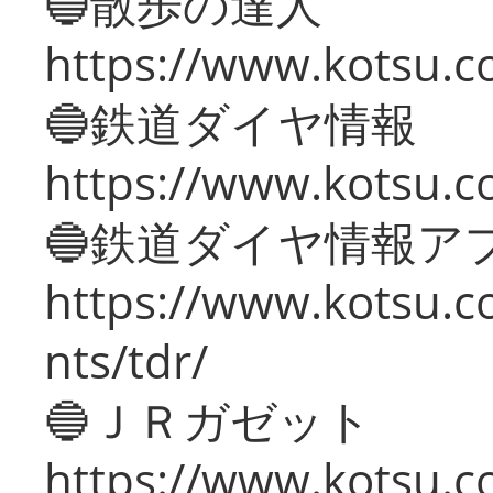
🔵散歩の達人
https://www.kotsu.c
🔵鉄道ダイヤ情報
https://www.kotsu.co
🔵鉄道ダイヤ情報ア
https://www.kotsu.co
nts/tdr/
🔵ＪＲガゼット
https://www.kotsu.co