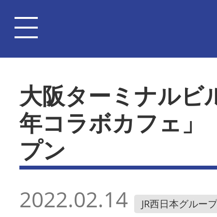
大阪ターミナルビ
年コラボカフェ」
プン
2022.02.14
JR西日本グルー