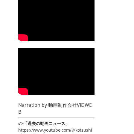
Narration by
動画制作会社VIDWE
B
👉「過去の動画ニュース」
https://www.youtube.com/@kotsushi