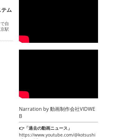
ステム
ーで自
東京駅
Narration by
動画制作会社VIDWE
B
👉「過去の動画ニュース」
https://www.youtube.com/@kotsushi