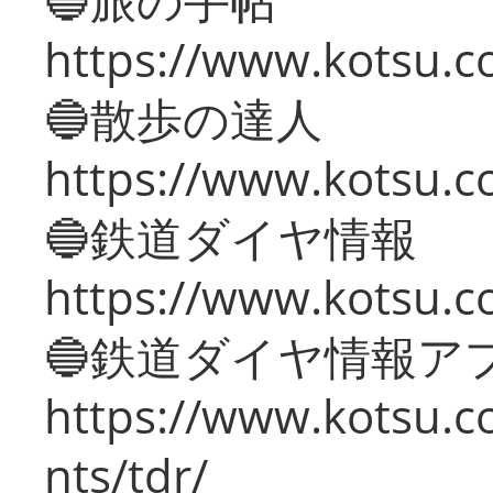
https://www.kotsu.co
🔵散歩の達人
https://www.kotsu.c
🔵鉄道ダイヤ情報
https://www.kotsu.co
🔵鉄道ダイヤ情報ア
https://www.kotsu.co
nts/tdr/