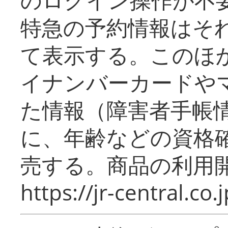
特急の予約情報はそ
て表示する。このほ
イナンバーカードや
た情報（障害者手帳
に、年齢などの資格
売する。商品の利用開
https://jr-central.co.j