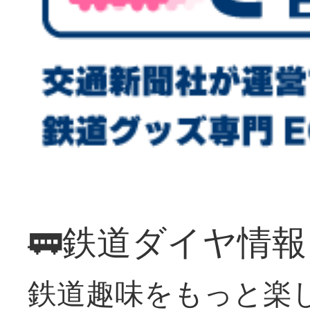
🚃鉄道ダイヤ情
鉄道趣味をもっと楽