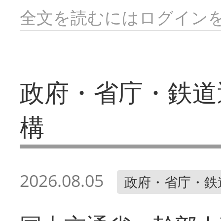
全文を読むにはログイン
政府・省庁・鉄道
構
2026.08.05
政府・省庁・鉄