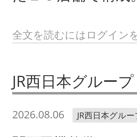
全文を読むにはログイン
JR西日本グループ
2026.08.06
JR西日本グルー