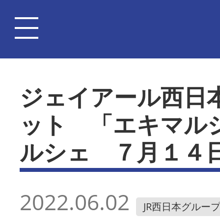
ジェイアール西日
ット 「エキマル
ルシェ ７月１４
2022.06.02
JR西日本グルー