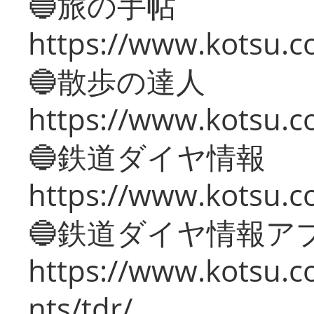
🔵旅の手帖
https://www.kotsu.co
🔵散歩の達人
https://www.kotsu.c
🔵鉄道ダイヤ情報
https://www.kotsu.co
🔵鉄道ダイヤ情報ア
https://www.kotsu.co
nts/tdr/