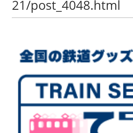
21/post_4048.html