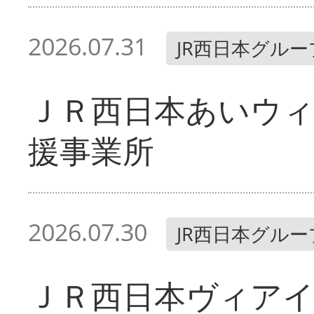
2026.07.31
JR西日本グルー
ＪＲ西日本あいウィ
援事業所
2026.07.30
JR西日本グルー
ＪＲ西日本ヴィア