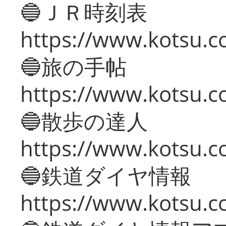
🔵ＪＲ時刻表
https://www.kotsu.co
🔵旅の手帖
https://www.kotsu.co
🔵散歩の達人
https://www.kotsu.c
🔵鉄道ダイヤ情報
https://www.kotsu.co