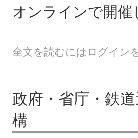
オンラインで開催
全文を読むにはログイン
政府・省庁・鉄道
構