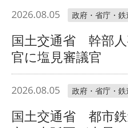
2026.08.05
政府・省庁・鉄
国土交通省 幹部人
官に塩見審議官
2026.08.05
政府・省庁・鉄
国土交通省 都市鉄