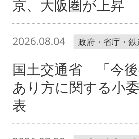
京、大阪圏が上昇
2026.08.04
政府・省庁・鉄
国土交通省 「今後
あり方に関する小
表