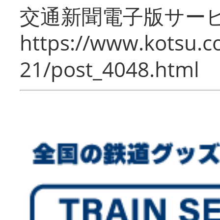
交通新聞電子版サー
https://www.kotsu.c
21/post_4048.html