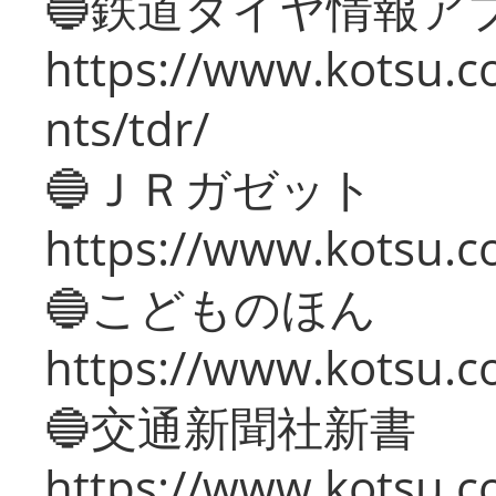
🔵鉄道ダイヤ情報ア
https://www.kotsu.co
nts/tdr/
🔵ＪＲガゼット
https://www.kotsu.co
🔵こどものほん
https://www.kotsu.co
🔵交通新聞社新書
https://www.kotsu.c