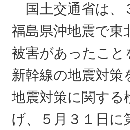
国土交通省は、
福島県沖地震で東
被害があったこと
新幹線の地震対策
地震対策に関する
げ、５月３１日に