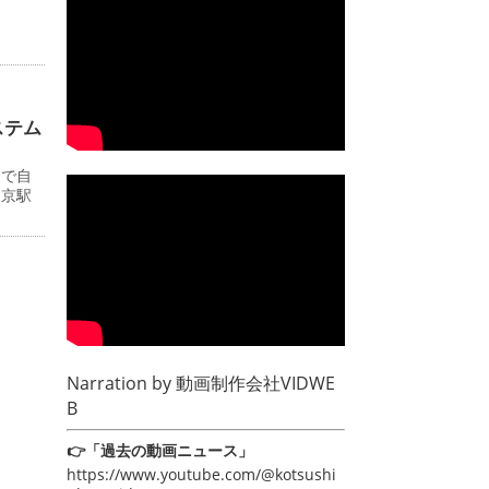
ステム
ーで自
東京駅
Narration by
動画制作会社VIDWE
B
👉「過去の動画ニュース」
https://www.youtube.com/@kotsushi