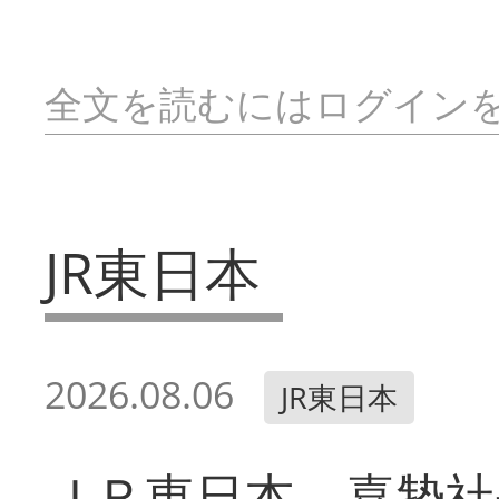
全文を読むにはログイン
JR東日本
2026.08.06
JR東日本
ＪＲ東日本 喜㔟社