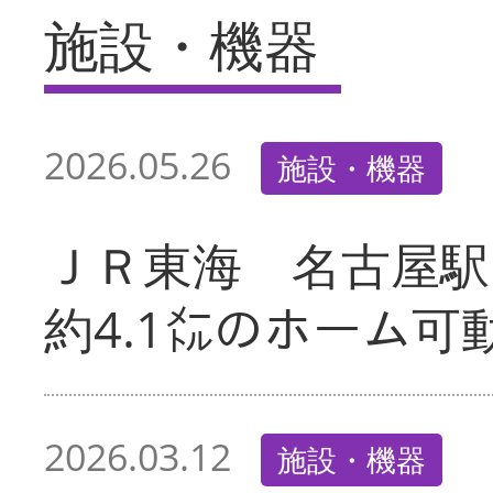
施設・機器
2026.05.26
施設・機器
ＪＲ東海 名古屋駅
約4.1㍍のホーム可
2026.03.12
施設・機器