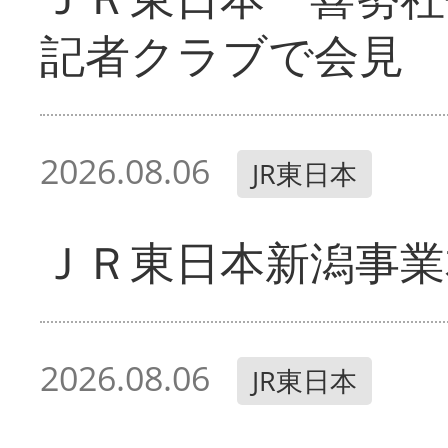
記者クラブで会見
2026.08.06
JR東日本
ＪＲ東日本新潟事業
2026.08.06
JR東日本