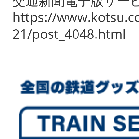
交通新聞電子版サー
https://www.kotsu.c
21/post_4048.html