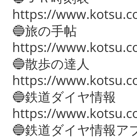
https://www.kotsu.co
🔵旅の手帖
https://www.kotsu.co
🔵散歩の達人
https://www.kotsu.c
🔵鉄道ダイヤ情報
https://www.kotsu.co
🔵鉄道ダイヤ情報ア