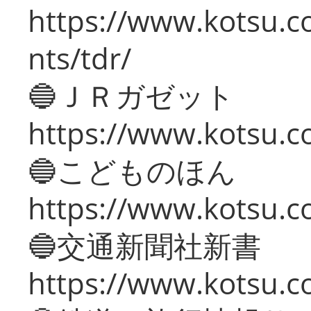
https://www.kotsu.co
nts/tdr/
🔵ＪＲガゼット
https://www.kotsu.co
🔵こどものほん
https://www.kotsu.co
🔵交通新聞社新書
https://www.kotsu.c