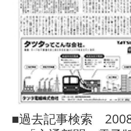
■過去記事検索 20